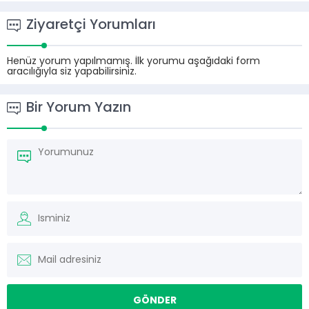
Ziyaretçi Yorumları
Henüz yorum yapılmamış. İlk yorumu aşağıdaki form
aracılığıyla siz yapabilirsiniz.
Bir Yorum Yazın