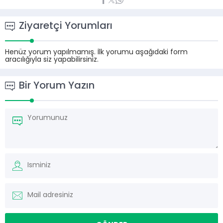
Ziyaretçi Yorumları
Henüz yorum yapılmamış. İlk yorumu aşağıdaki form
aracılığıyla siz yapabilirsiniz.
Bir Yorum Yazın